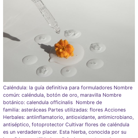
Caléndula: la guía definitiva para formuladores Nombre
común: caléndula, botón de oro, maravilla Nombre
botánico: calendula officinalis Nombre de
familia: asteráceas Partes utilizadas: flores Acciones
Herbales: antiinflamatorio, antioxidante, antimicrobiano,
antiséptico, fotoprotector Cultivar flores de caléndula
es un verdadero placer. Esta hierba, conocida por su