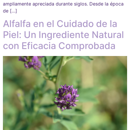
ampliamente apreciada durante siglos. Desde la época
de […]
Alfalfa en el Cuidado de la
Piel: Un Ingrediente Natural
con Eficacia Comprobada