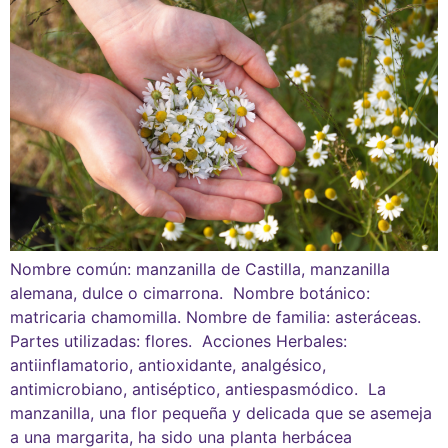
Nombre común: manzanilla de Castilla, manzanilla
alemana, dulce o cimarrona. Nombre botánico:
matricaria chamomilla. Nombre de familia: asteráceas.
Partes utilizadas: flores. Acciones Herbales:
antiinflamatorio, antioxidante, analgésico,
antimicrobiano, antiséptico, antiespasmódico. La
manzanilla, una flor pequeña y delicada que se asemeja
a una margarita, ha sido una planta herbácea