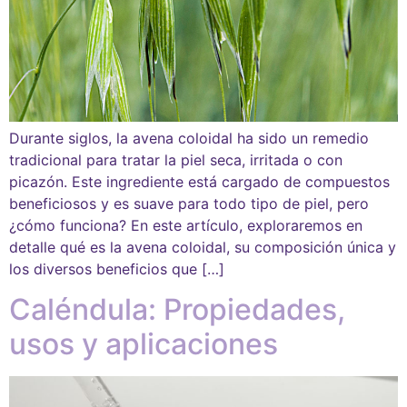
Durante siglos, la avena coloidal ha sido un remedio
tradicional para tratar la piel seca, irritada o con
picazón. Este ingrediente está cargado de compuestos
beneficiosos y es suave para todo tipo de piel, pero
¿cómo funciona? En este artículo, exploraremos en
detalle qué es la avena coloidal, su composición única y
los diversos beneficios que […]
Caléndula: Propiedades,
usos y aplicaciones