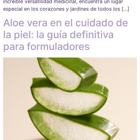
increíble versatilidad medicinal, encuentra un lugar
especial en los corazones y jardines de todos los […]
Aloe vera en el cuidado de
la piel: la guía definitiva
para formuladores