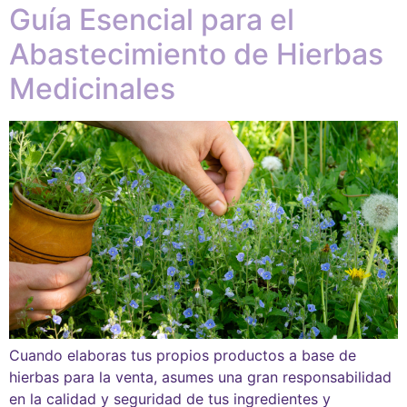
Guía Esencial para el
Abastecimiento de Hierbas
Medicinales
Cuando elaboras tus propios productos a base de
hierbas para la venta, asumes una gran responsabilidad
en la calidad y seguridad de tus ingredientes y