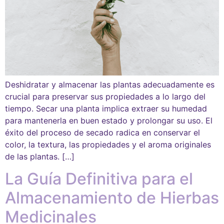
Deshidratar y almacenar las plantas adecuadamente es
crucial para preservar sus propiedades a lo largo del
tiempo. Secar una planta implica extraer su humedad
para mantenerla en buen estado y prolongar su uso. El
éxito del proceso de secado radica en conservar el
color, la textura, las propiedades y el aroma originales
de las plantas. […]
La Guía Definitiva para el
Almacenamiento de Hierbas
Medicinales