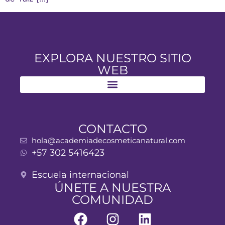
EXPLORA NUESTRO SITIO
WEB
CONTACTO
hola@academiadecosmeticanatural.com
+57 302 5416423
Escuela internacional
ÚNETE A NUESTRA
COMUNIDAD