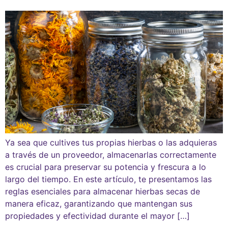
Ya sea que cultives tus propias hierbas o las adquieras
a través de un proveedor, almacenarlas correctamente
es crucial para preservar su potencia y frescura a lo
largo del tiempo. En este artículo, te presentamos las
reglas esenciales para almacenar hierbas secas de
manera eficaz, garantizando que mantengan sus
propiedades y efectividad durante el mayor […]