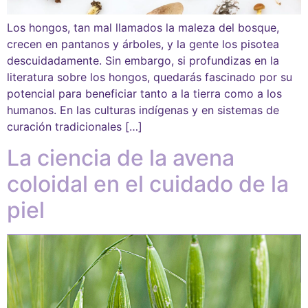
Los hongos, tan mal llamados la maleza del bosque,
crecen en pantanos y árboles, y la gente los pisotea
descuidadamente. Sin embargo, si profundizas en la
literatura sobre los hongos, quedarás fascinado por su
potencial para beneficiar tanto a la tierra como a los
humanos. En las culturas indígenas y en sistemas de
curación tradicionales […]
La ciencia de la avena
coloidal en el cuidado de la
piel