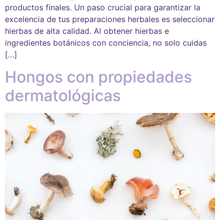
productos finales. Un paso crucial para garantizar la
excelencia de tus preparaciones herbales es seleccionar
hierbas de alta calidad. Al obtener hierbas e
ingredientes botánicos con conciencia, no solo cuidas
[…]
Hongos con propiedades
dermatológicas