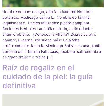
Nombre común: mielga, alfalfa o lucerna. Nombre
botánico: Medicago sativa L. Nombre de familia:
leguminosae. Partes utilizadas: planta completa.
Acciones Herbales: antiinflamatorio, antioxidante,
antimicrobiano. ¿Conoces la Alfalfa? Quizás su otro
nombre, Lucerna, ¿te suena más? La alfalfa,
botánicamente llamada Medicago Sativa, es una planta
perenne de la familia Fabaceae, recibe el sobrenombre
de “gran trébol” o “reina […]
Raíz de regaliz en el
cuidado de la piel: la guía
definitiva