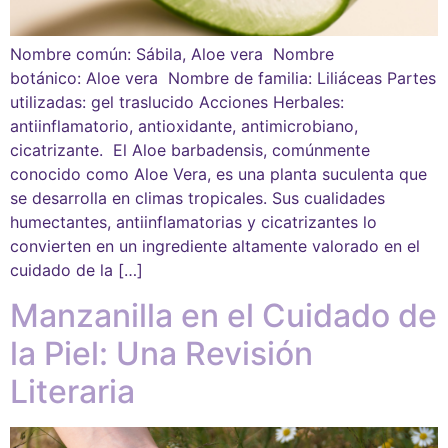
Nombre común: Sábila, Aloe vera Nombre
botánico: Aloe vera Nombre de familia: Liliáceas Partes
utilizadas: gel traslucido Acciones Herbales:
antiinflamatorio, antioxidante, antimicrobiano,
cicatrizante. El Aloe barbadensis, comúnmente
conocido como Aloe Vera, es una planta suculenta que
se desarrolla en climas tropicales. Sus cualidades
humectantes, antiinflamatorias y cicatrizantes lo
convierten en un ingrediente altamente valorado en el
cuidado de la […]
Manzanilla en el Cuidado de
la Piel: Una Revisión
Literaria