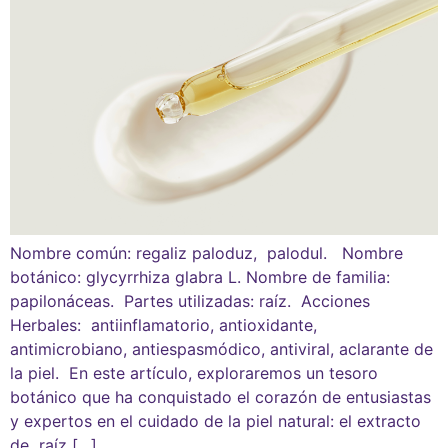
Nombre común: regaliz paloduz, palodul. Nombre
botánico: glycyrrhiza glabra L. Nombre de familia:
papilonáceas. Partes utilizadas: raíz. Acciones
Herbales: antiinflamatorio, antioxidante,
antimicrobiano, antiespasmódico, antiviral, aclarante de
la piel. En este artículo, exploraremos un tesoro
botánico que ha conquistado el corazón de entusiastas
y expertos en el cuidado de la piel natural: el extracto
de raíz […]