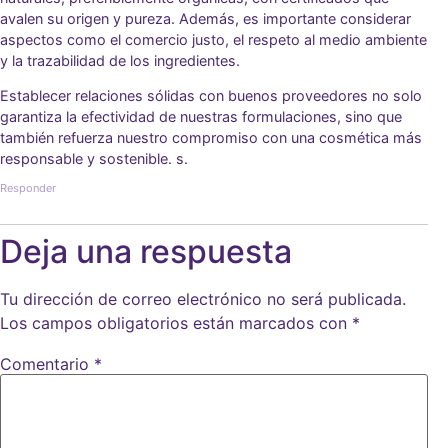
avalen su origen y pureza. Además, es importante considerar
aspectos como el comercio justo, el respeto al medio ambiente
y la trazabilidad de los ingredientes.
Establecer relaciones sólidas con buenos proveedores no solo
garantiza la efectividad de nuestras formulaciones, sino que
también refuerza nuestro compromiso con una cosmética más
responsable y sostenible. s.
Responder
Deja una respuesta
Tu dirección de correo electrónico no será publicada.
Los campos obligatorios están marcados con
*
Comentario
*