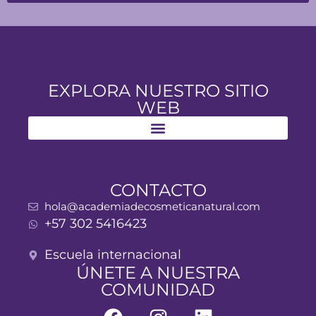
EXPLORA NUESTRO SITIO
WEB
CONTACTO
hola@academiadecosmeticanatural.com
+57 302 5416423
Escuela internacional
ÚNETE A NUESTRA
COMUNIDAD