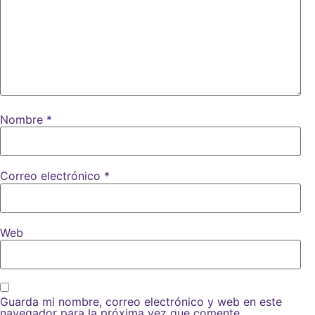
Nombre
*
Correo electrónico
*
Web
Guarda mi nombre, correo electrónico y web en este
navegador para la próxima vez que comente.