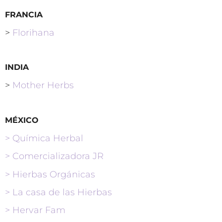
FRANCIA
>
Florihana
INDIA
>
Mother Herbs
MÉXICO
> Química Herbal
>
Comercializadora JR
>
Hierbas Orgánicas
>
La casa de las Hierbas
> Hervar Fam