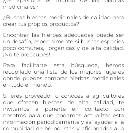
¿Te apasiona el mundo de las plantas
medicinales?
¿Buscas hierbas medicinales de calidad para
crear tus propios productos?
Encontrar las hierbas adecuadas puede ser
un desafío, especialmente si buscas especies
poco comunes, orgánicas y de alta calidad.
¡No te preocupes!
Para facilitarte esta búsqueda, hemos
recopilado una lista de los mejores lugares
donde puedes comprar hierbas medicinales
en todo el mundo.
Si eres proveedor o conoces a agricultores
que ofrecen hierbas de alta calidad, te
invitamos a ponerte en contacto con
nosotros para que podamos actualizar esta
información periódicamente y así ayudar a la
comunidad de herboristas y aficionados a la