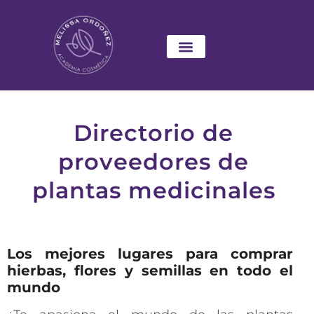
Directorio de
proveedores de
plantas medicinales
Los mejores lugares para comprar
hierbas, flores y semillas en todo el
mundo