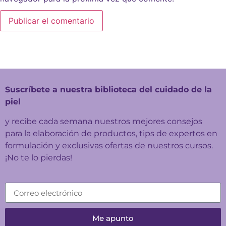
Suscríbete a nuestra biblioteca del cuidado de la
piel
y recibe cada semana nuestros mejores consejos
para la elaboración de productos, tips de expertos en
formulación y exclusivas ofertas de nuestros cursos.
¡No te lo pierdas!
Me apunto