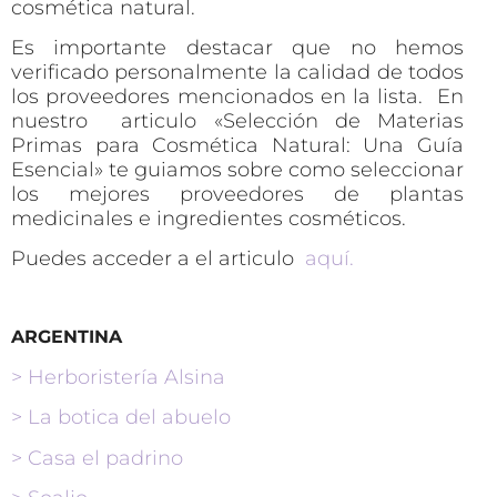
cosmética natural.
Es importante destacar que no hemos
verificado personalmente la calidad de todos
los proveedores mencionados en la lista. En
nuestro articulo «Selección de Materias
Primas para Cosmética Natural: Una Guía
Esencial» te guiamos sobre como seleccionar
los mejores proveedores de plantas
medicinales e ingredientes cosméticos.
Puedes acceder a el articulo
aquí.
ARGENTINA
> Herboristería Alsina
> La botica del abuelo
> Casa el padrino