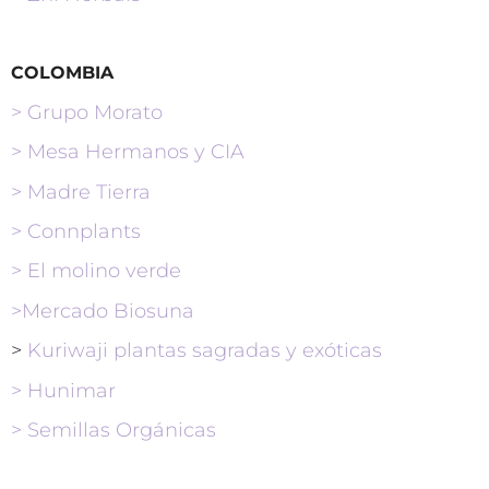
COLOMBIA
> Grupo Morato
>
Mesa Hermanos y CIA
> Madre Tierra
> Connplants
> El molino verde
>Mercado Biosuna
>
Kuriwaji plantas sagradas y exóticas
> Hunimar
> Semillas Orgánicas